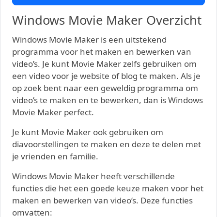
Windows Movie Maker Overzicht
Windows Movie Maker is een uitstekend
programma voor het maken en bewerken van
video’s. Je kunt Movie Maker zelfs gebruiken om
een video voor je website of blog te maken. Als je
op zoek bent naar een geweldig programma om
video’s te maken en te bewerken, dan is Windows
Movie Maker perfect.
Je kunt Movie Maker ook gebruiken om
diavoorstellingen te maken en deze te delen met
je vrienden en familie.
Windows Movie Maker heeft verschillende
functies die het een goede keuze maken voor het
maken en bewerken van video’s. Deze functies
omvatten: