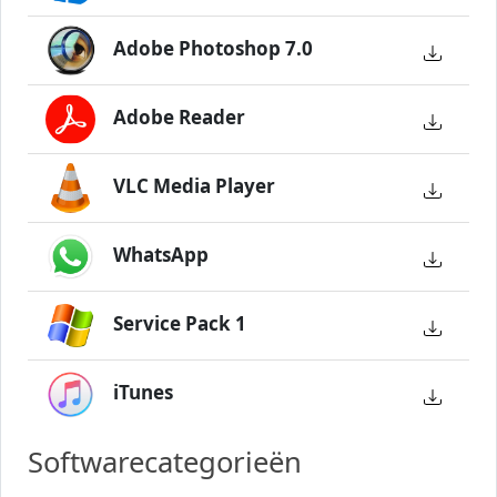
Adobe Photoshop 7.0
Adobe Reader
VLC Media Player
WhatsApp
Service Pack 1
iTunes
Softwarecategorieën