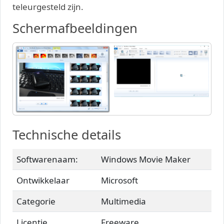
teleurgesteld zijn.
Schermafbeeldingen
Technische details
Softwarenaam:
Windows Movie Maker
Ontwikkelaar
Microsoft
Categorie
Multimedia
Licentie
Freeware