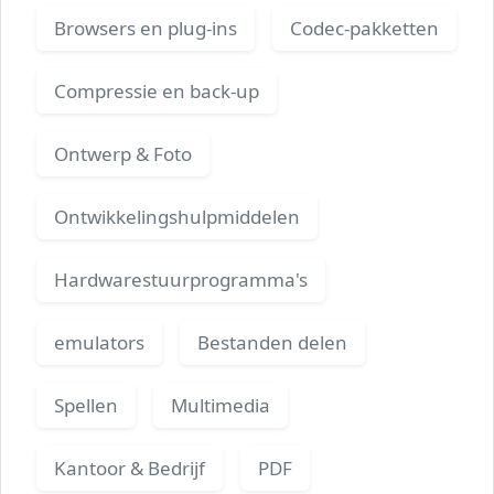
Browsers en plug-ins
Codec-pakketten
Compressie en back-up
Ontwerp & Foto
Ontwikkelingshulpmiddelen
Hardwarestuurprogramma's
emulators
Bestanden delen
Spellen
Multimedia
Kantoor & Bedrijf
PDF