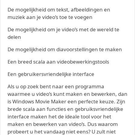
De mogelijkheid om tekst, afbeeldingen en
muziek aan je video’s toe te voegen
De mogelijkheid om je video’s met de wereld te
delen
De mogelijkheid om diavoorstellingen te maken
Een breed scala aan videobewerkingstools
Een gebruikersvriendelijke interface
Als u op zoek bent naar een programma
waarmee u video’s kunt maken en bewerken, dan
is Windows Movie Maker een perfecte keuze. Zijn
brede scala aan functies en gebruiksvriendelijke
interface maken het de ideale tool voor het
maken en bewerken van video’s. Dus waarom
probeert u het vandaag niet eens? U zult niet