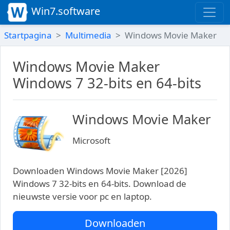
Win7.software
Startpagina
Multimedia
Windows Movie Maker
Windows Movie Maker
Windows 7 32-bits en 64-bits
Windows Movie Maker
Microsoft
Downloaden Windows Movie Maker [2026]
Windows 7 32-bits en 64-bits. Download de
nieuwste versie voor pc en laptop.
Downloaden