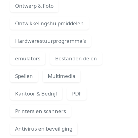
Ontwerp & Foto
Ontwikkelingshulpmiddelen
Hardwarestuurprogramma's
emulators
Bestanden delen
Spellen
Multimedia
Kantoor & Bedrijf
PDF
Printers en scanners
Antivirus en beveiliging