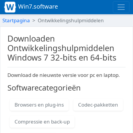
Win7.software
Startpagina
Ontwikkelingshulpmiddelen
Downloaden
Ontwikkelingshulpmiddelen
Windows 7 32-bits en 64-bits
Download de nieuwste versie voor pc en laptop.
Softwarecategorieën
Browsers en plug-ins
Codec-pakketten
Compressie en back-up