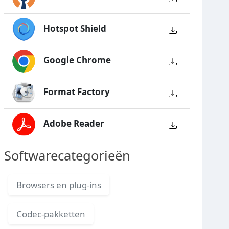
Hotspot Shield
Google Chrome
Format Factory
Adobe Reader
Softwarecategorieën
Browsers en plug-ins
Codec-pakketten