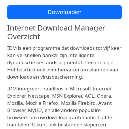
Downloaden
Internet Download Manager
Overzicht
IDM is een programma dat downloads tot vijf keer
kan versnellen dankzij zijn intelligente
dynamische bestandssegmentatietechnologie.
Het beschikt ook over hervatten en plannen van
downloads en virusbescherming.
IDM integreert naadloos in Microsoft Internet
Explorer, Netscape, MSN Explorer, AOL, Opera,
Mozilla, Mozilla Firefox, Mozilla Firebird, Avant
Browser, MyIE2, en alle andere populaire
browsers om uw downloads automatisch af te
handelen. U kunt ook bestanden slepen en