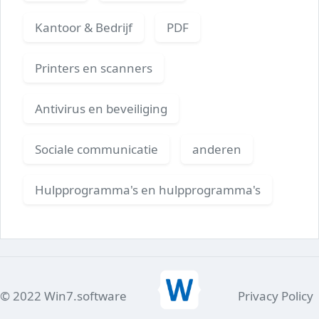
Kantoor & Bedrijf
PDF
Printers en scanners
Antivirus en beveiliging
Sociale communicatie
anderen
Hulpprogramma's en hulpprogramma's
© 2022 Win7.software
Privacy Policy