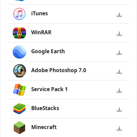
iTunes
WinRAR
Google Earth
Adobe Photoshop 7.0
Service Pack 1
BlueStacks
Minecraft