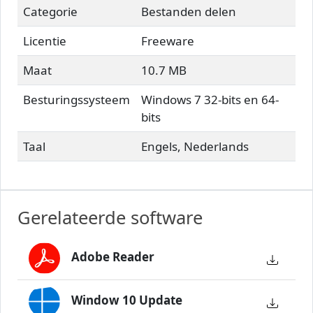
Categorie
Bestanden delen
Licentie
Freeware
Maat
10.7 MB
Besturingssysteem
Windows 7 32-bits en 64-
bits
Taal
Engels, Nederlands
Gerelateerde software
Adobe Reader
Window 10 Update