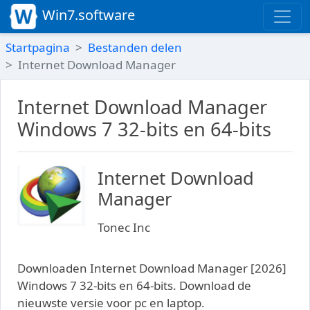
Win7.software
Startpagina
Bestanden delen
Internet Download Manager
Internet Download Manager
Windows 7 32-bits en 64-bits
Internet Download
Manager
Tonec Inc
Downloaden Internet Download Manager [2026]
Windows 7 32-bits en 64-bits. Download de
nieuwste versie voor pc en laptop.