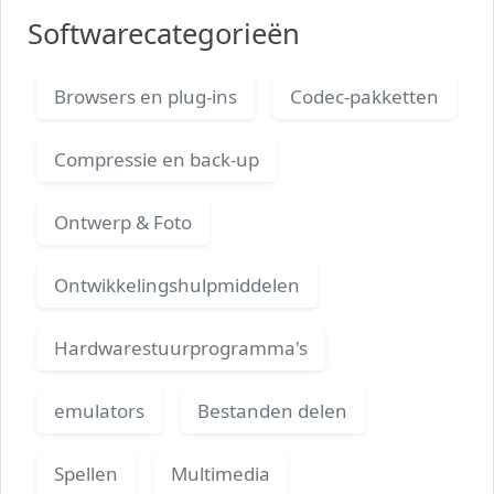
Softwarecategorieën
Browsers en plug-ins
Codec-pakketten
Compressie en back-up
Ontwerp & Foto
Ontwikkelingshulpmiddelen
Hardwarestuurprogramma's
emulators
Bestanden delen
Spellen
Multimedia