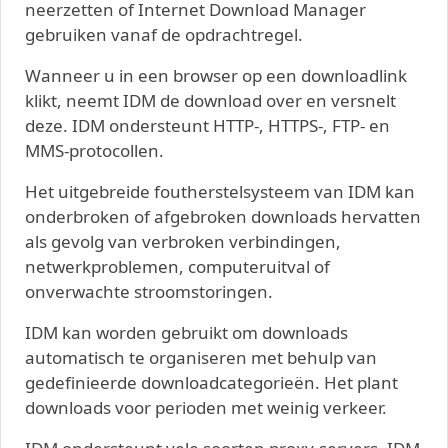
neerzetten of Internet Download Manager
gebruiken vanaf de opdrachtregel.
Wanneer u in een browser op een downloadlink
klikt, neemt IDM de download over en versnelt
deze. IDM ondersteunt HTTP-, HTTPS-, FTP- en
MMS-protocollen.
Het uitgebreide foutherstelsysteem van IDM kan
onderbroken of afgebroken downloads hervatten
als gevolg van verbroken verbindingen,
netwerkproblemen, computeruitval of
onverwachte stroomstoringen.
IDM kan worden gebruikt om downloads
automatisch te organiseren met behulp van
gedefinieerde downloadcategorieën. Het plant
downloads voor perioden met weinig verkeer.